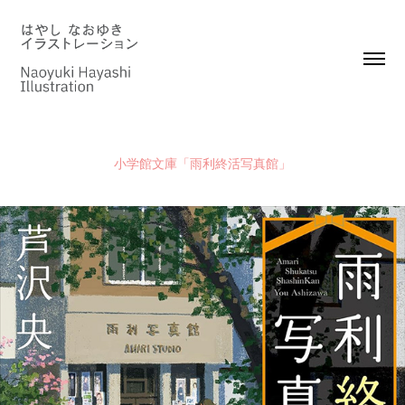
小学館文庫「雨利終活写真館」